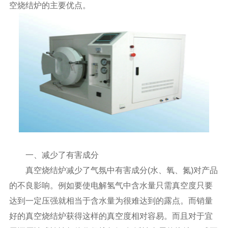
空烧结炉的主要优点。
一、减少了有害成分
真空烧结炉减少了气氛中有害成分(水、氧、氮)对产品
的不良影响。例如要使电解氢气中含水量只需真空度只要
达到一定压强就相当于含水量为很难达到的露点。而销量
好的真空烧结炉获得这样的真空度相对容易。而且对于宜