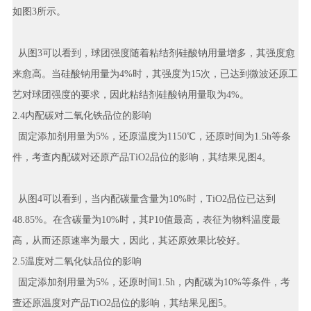
如图3所示。
从图3可以看到，球团强度随着粘结剂硅酸钠用量增多，其强度愈
来愈高。当硅酸钠用量为4%时，其强度为15次，已达到微波还原工
艺对球团强度的要求，因此粘结剂硅酸钠用量取为4%。
2.4内配碳对二氧化铁品位的影响
固定添加剂用量为5%，还原温度为1150℃，还原时间为1.5h等条
件，考查内配碳对还原产品TiO2品位的影响，其结果见图4。
从图4可以看到，当内配碳量含量为10%时，TiO2品位已达到
48.85%。在含碳量为10%时，其P10值最高，表征为物料温度最
高，从而还原速率为最大，因此，其还原效果比较好。
2.5温度对二氧化钛品位的影响
固定添加剂用量为5%，还原时间1.5h，内配碳为10%等条件，考
查还原温度对产品TiO2品位的影响，其结果见图5。