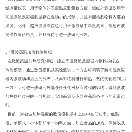
触测量仪表，用于物体的表面温度测量较方便。但红外测温仪用于
高温微波反应器测温存在视场小的局限，并且不能检测物料内部的
温度。此外，超声波测温仪也可用于微波场中温度测量。但超声波
测温仪造价昂贵，并且有待于进一步研究开发。
3.4微波高温加热数值模拟
在微波高温加热研究领域，建立高温微波反应器内物料的传热、
传质模型，通过数值模拟及实验测试，一方面可精确了解高温反应
器内微波场和温度的分布，从而对物料进行加热工艺的优化控制;另
一方面，可进一步研究外部条件变化对反应过程的影响，得到微波
加热物料过程的一般规律，实现高温反应器在高温条件下的正常运
行。
目前，对微波加热温度的数值模拟基本上集中在低功率、低温
段、单模式、小体积和单一物料方面，如在食品的加热、保鲜以及
木材的干燥等。在上述应用领域中，物料在加热过程中温度变化范