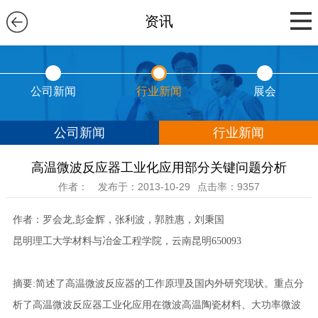
资讯
公司新闻
行业新闻
展会
公司新闻
行业新闻
高温微波反应器工业化应用部分关键问题分析
作者：
发布于：2013-10-29
点击率：9357
作者：罗会龙,彭金辉，张利波，郭胜惠，刘秉国
昆明理工大学材料与冶金工程学院，云南昆明650093
摘要:简述了高温微波反应器的工作原理及国内外研究现状。重点分
析了高温微波反应器工业化应用在微波高温陶瓷材料、大功率微波