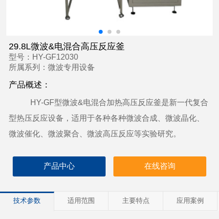
29.8L微波&电混合高压反应釜
型号：HY-GF12030
所属系列：微波专用设备
产品概述：
HY-GF
型微波
&
电混合加热高压反应釜是新一代复合
型热压反应设备，适用于各种各种微波合成、微波晶化、
微波催化、微波聚合、微波高压反应等实验研究。
产品中心
在线咨询
技术参数
适用范围
主要特点
应用案例