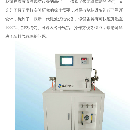
我司在原有微波烧结设备的基础上，借鉴了传统管式炉的特点，又
充分了解了学校实验研究的操作需要，对原有烧结设备进行了重新
设计，得到了一款新一代微波烧结设备。该设备具有可快速升温至
1000℃、加热均匀、可通入各种气氛、操作方便等特点，帮老师解
决了装料气氛保护问题。