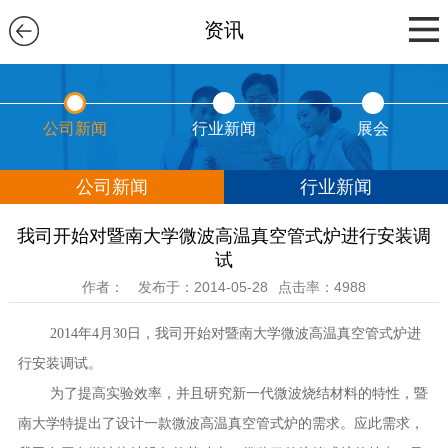
资讯
公司新闻
行业新闻
展会
公司新闻
行业新闻
我司开始对暨南大学微波高温真空管式炉进行安装调
试
作者：
发布于：2014-05-28
点击率：4988
2014年4月30日，我司开始对暨南大学微波高温真空管式炉进
行安装调试。
为了提高实验效率，并且研究新一代微波烧结材料的特性，暨
南大学特提出了设计一款微波高温真空管式炉的需求。应此需求，