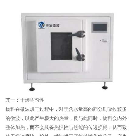
其一：干燥均匀性
物料在微波烘干过程中，对于含水量高的部分则吸收较多
的微波，以此产生极大的热量，反与此同时，物料会内外
整体加热，而不会具备热惯性与热能的传递损耗，从而致