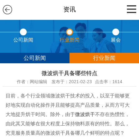
资讯
公司新闻
行业新闻
展会
公司新闻
行业新闻
微波烘干具备哪些特点
作者：网站编辑
发布于：2021-02-23
点击率：1614
目前，各个行业领域微波烘干技术的投入，以至于能够更
好地实现自动化操作并且能够提高产品质量，从而方可大
大地提升烘干时间。除外，由于
微波烘干
不存在热惯性，
由此其又能够在很大程度上保持物料原有的特性。那么，
究竟服务质量高的微波烘干具备哪几个鲜明的特点呢？