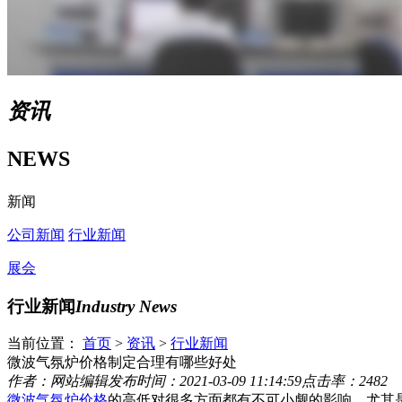
资讯
NEWS
新闻
公司新闻
行业新闻
展会
行业新闻
Industry News
当前位置：
首页
>
资讯
>
行业新闻
微波气氛炉价格制定合理有哪些好处
作者：网站编辑
发布时间：2021-03-09 11:14:59
点击率：2482
微波气氛炉价格
的高低对很多方面都有不可小觑的影响，尤其