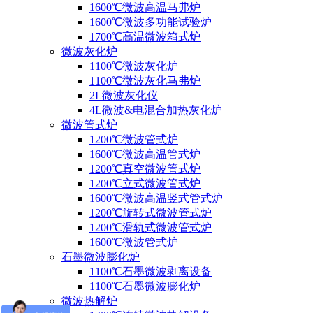
1600℃微波高温马弗炉
1600℃微波多功能试验炉
1700℃高温微波箱式炉
微波灰化炉
1100℃微波灰化炉
1100℃微波灰化马弗炉
2L微波灰化仪
4L微波&电混合加热灰化炉
微波管式炉
1200℃微波管式炉
1600℃微波高温管式炉
1200℃真空微波管式炉
1200℃立式微波管式炉
1600℃微波高温竖式管式炉
1200℃旋转式微波管式炉
1200℃滑轨式微波管式炉
1600℃微波管式炉
石墨微波膨化炉
1100℃石墨微波剥离设备
1100℃石墨微波膨化炉
微波热解炉