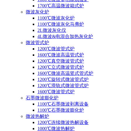
1700℃高温微波箱式炉
微波灰化炉
1100℃微波灰化炉
1100℃微波灰化马弗炉
2L微波灰化仪
4L微波&电混合加热灰化炉
微波管式炉
1200℃微波管式炉
1600℃微波高温管式炉
1200℃真空微波管式炉
1200℃立式微波管式炉
1600℃微波高温竖式管式炉
1200℃旋转式微波管式炉
1200℃滑轨式微波管式炉
1600℃微波管式炉
石墨微波膨化炉
1100℃石墨微波剥离设备
1100℃石墨微波膨化炉
微波热解炉
1200℃连续微波热解设备
1000℃微波热解炉