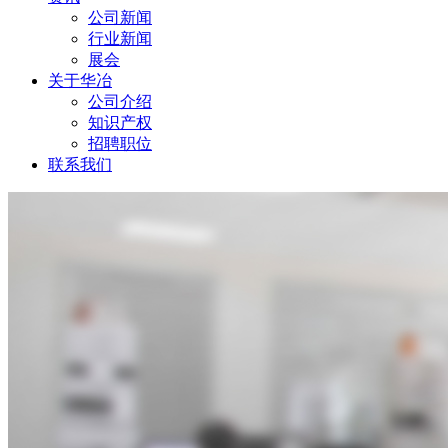
公司新闻
行业新闻
展会
关于华冶
公司介绍
知识产权
招聘职位
联系我们