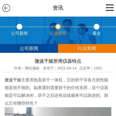
资讯
公司新闻
行业新闻
展会
公司新闻
行业新闻
微波干燥所用仪器特点
作者：网站编辑
发布于：2021-04-14
点击率：1581
微波干燥
主要用热泵烘干一体机，它的烘干等各方面性能
都是很不错的。如果遇到需要烘干的任何东西，这个仪器
都是可以解决的，烘干之后还有后续服务可以跟进的。那
么它有哪些特色？