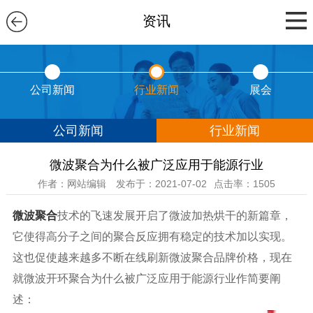
资讯
公司新闻
行业新闻
展会
公司新闻
行业新闻
微波聚合为什么被广泛应用于能源行业
作者：网站编辑
发布于：2021-07-02
点击率：1505
微波聚合
技术的飞速发展开启了微波加热烘干的新篇章，
它使得高分子之间的聚合反应拥有稳定的技术加以实现。
这也促使越来越多不断在线刷新微波聚合品牌价格，现在
就微波开环聚合为什么被广泛应用于能源行业作简要阐
述：