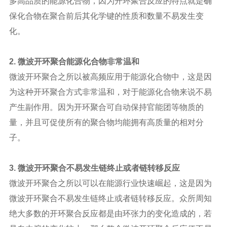
多高品质的能源化合物，因为开环聚合反应的特点就是确
保化合物在聚合前后其化学键的性质和数量不易发生变
化。
2. 微波开环聚合能源化合物非常温和
微波开环聚合之所以被高频应用于能源化合物中，这是因
为这种开环聚合方式非常温和，对于能源化合物来说不易
产生副作用。因为开环聚合可自动保持官能团等物质的
量，并且可促使所有的聚合物均能拥有高质量的相对分
子。
3. 微波开环聚合不易发生链终止或者链转移反应
微波开环聚合之所以可以在能源行业快速崛起，这是因为
微波开环聚合不易发生链终止或者链转移反应。众所周知
绝大多数的开环聚合反应都是由环张力的变化造成的，若