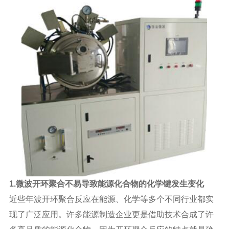
1.微波开环聚合不易导致能源化合物的化学键发生变化
近些年波开环聚合反应在能源、化学等多个不同行业都实
现了广泛应用。许多能源制造企业更是借助技术合成了许