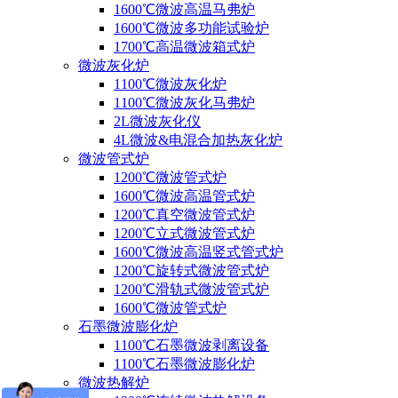
1600℃微波高温马弗炉
1600℃微波多功能试验炉
1700℃高温微波箱式炉
微波灰化炉
1100℃微波灰化炉
1100℃微波灰化马弗炉
2L微波灰化仪
4L微波&电混合加热灰化炉
微波管式炉
1200℃微波管式炉
1600℃微波高温管式炉
1200℃真空微波管式炉
1200℃立式微波管式炉
1600℃微波高温竖式管式炉
1200℃旋转式微波管式炉
1200℃滑轨式微波管式炉
1600℃微波管式炉
石墨微波膨化炉
1100℃石墨微波剥离设备
1100℃石墨微波膨化炉
微波热解炉