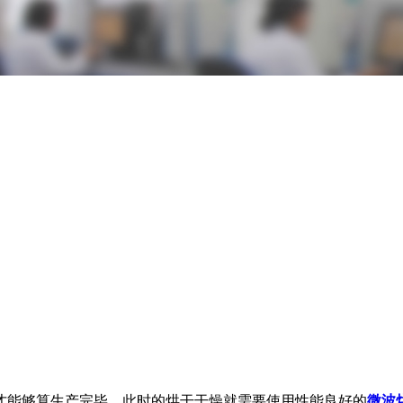
才能够算生产完毕，此时的烘干干燥就需要使用性能良好的
微波