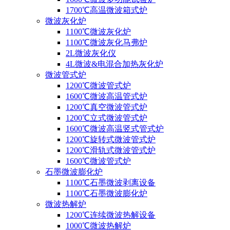
1700℃高温微波箱式炉
微波灰化炉
1100℃微波灰化炉
1100℃微波灰化马弗炉
2L微波灰化仪
4L微波&电混合加热灰化炉
微波管式炉
1200℃微波管式炉
1600℃微波高温管式炉
1200℃真空微波管式炉
1200℃立式微波管式炉
1600℃微波高温竖式管式炉
1200℃旋转式微波管式炉
1200℃滑轨式微波管式炉
1600℃微波管式炉
石墨微波膨化炉
1100℃石墨微波剥离设备
1100℃石墨微波膨化炉
微波热解炉
1200℃连续微波热解设备
1000℃微波热解炉