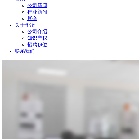
公司新闻
行业新闻
展会
关于华冶
公司介绍
知识产权
招聘职位
联系我们