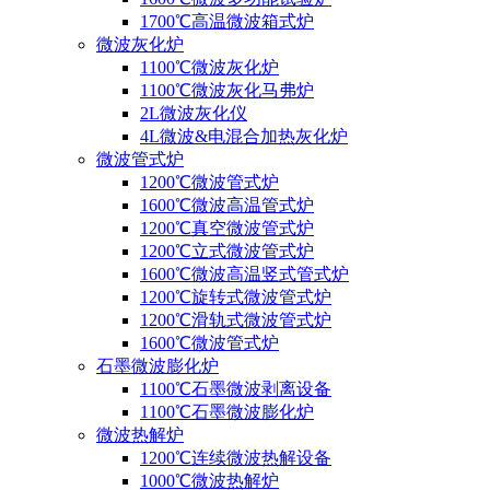
1700℃高温微波箱式炉
微波灰化炉
1100℃微波灰化炉
1100℃微波灰化马弗炉
2L微波灰化仪
4L微波&电混合加热灰化炉
微波管式炉
1200℃微波管式炉
1600℃微波高温管式炉
1200℃真空微波管式炉
1200℃立式微波管式炉
1600℃微波高温竖式管式炉
1200℃旋转式微波管式炉
1200℃滑轨式微波管式炉
1600℃微波管式炉
石墨微波膨化炉
1100℃石墨微波剥离设备
1100℃石墨微波膨化炉
微波热解炉
1200℃连续微波热解设备
1000℃微波热解炉