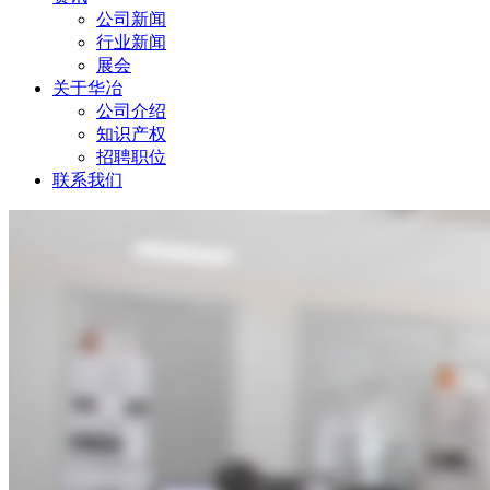
公司新闻
行业新闻
展会
关于华冶
公司介绍
知识产权
招聘职位
联系我们