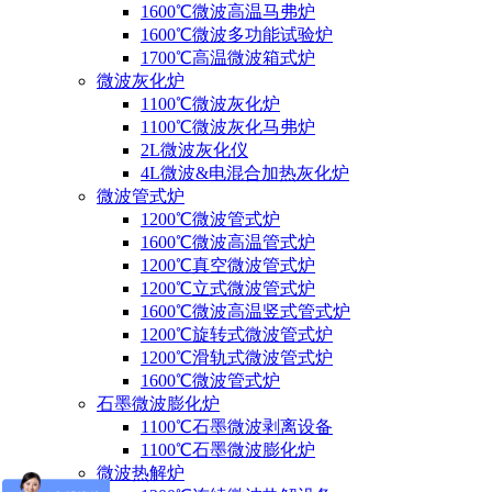
1600℃微波高温马弗炉
1600℃微波多功能试验炉
1700℃高温微波箱式炉
微波灰化炉
1100℃微波灰化炉
1100℃微波灰化马弗炉
2L微波灰化仪
4L微波&电混合加热灰化炉
微波管式炉
1200℃微波管式炉
1600℃微波高温管式炉
1200℃真空微波管式炉
1200℃立式微波管式炉
1600℃微波高温竖式管式炉
1200℃旋转式微波管式炉
1200℃滑轨式微波管式炉
1600℃微波管式炉
石墨微波膨化炉
1100℃石墨微波剥离设备
1100℃石墨微波膨化炉
微波热解炉