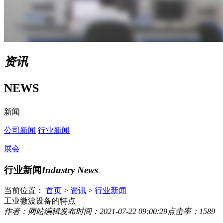
资讯
NEWS
新闻
公司新闻
行业新闻
展会
行业新闻
Industry News
当前位置：
首页
>
资讯
>
行业新闻
工业微波设备的特点
作者：网站编辑
发布时间：2021-07-22 09:00:29
点击率：1589