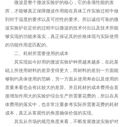
微波是整个微波实验炉的核心，它的各项性能的发
挥，才能够真正保障微波作用能在具体工作实验过程中做
到对于温度的要求以及可控性的要求。所以诚信可靠的微
波实验炉在定价的过程中以微波的技术付出以及技术所能
够实现的功能来落实，真正保证其的价格体现与实际使用
的功能作用是匹配的。
二、耗材所需要使用的成本
其实现如今好用的微波实验炉种类越来越多，在此基
础上所使用材料的差异变得更大，而材料的差别一方面能
够制约具体使用的范畴，另一方面从使用寿命以及使用的
质量来看也会有比较大的差异。并且耗材的成本费用会直
接增加作用大的实验炉综合生产所需要花费的，所以在具
体费用的落实中，也非常注重参考实际所需要花费的耗材
成本，真正从客观性的角度确保价值的实现。
其实从市场的规范角度来看，不断发展微波实验炉对