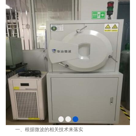
一、根据微波的相关技术来落实