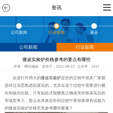
资讯
公司新闻
行业新闻
展会
公司新闻
行业新闻
微波实验炉价格参考的要点有哪些
作者：网站编辑
发布于：2021-08-23
点击率：1817
在进行作用大的
微波实验炉
定价的过程中很多厂家都
是经过深思熟虑后落实的，尤其在这个过程中需要进行横
向和纵向比较，只有如此才能够真正确保其价格落实后的
市场竞争力，那么在具体定价的过程中更加靠谱有说服力
的微波实验炉价格究竟参考哪些要素？