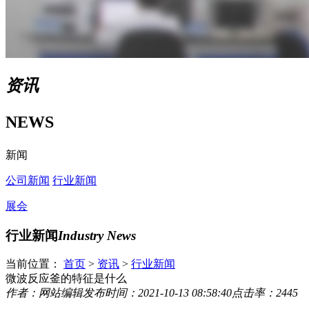
资讯
NEWS
新闻
公司新闻
行业新闻
展会
行业新闻
Industry News
当前位置：
首页
>
资讯
>
行业新闻
微波反应釜的特征是什么
作者：网站编辑
发布时间：2021-10-13 08:58:40
点击率：2445