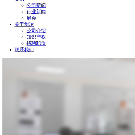
公司新闻
行业新闻
展会
关于华冶
公司介绍
知识产权
招聘职位
联系我们