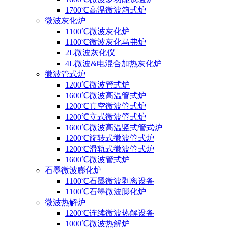
1700℃高温微波箱式炉
微波灰化炉
1100℃微波灰化炉
1100℃微波灰化马弗炉
2L微波灰化仪
4L微波&电混合加热灰化炉
微波管式炉
1200℃微波管式炉
1600℃微波高温管式炉
1200℃真空微波管式炉
1200℃立式微波管式炉
1600℃微波高温竖式管式炉
1200℃旋转式微波管式炉
1200℃滑轨式微波管式炉
1600℃微波管式炉
石墨微波膨化炉
1100℃石墨微波剥离设备
1100℃石墨微波膨化炉
微波热解炉
1200℃连续微波热解设备
1000℃微波热解炉