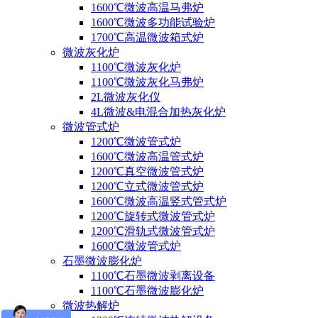
1600℃微波高温马弗炉
1600℃微波多功能试验炉
1700℃高温微波箱式炉
微波灰化炉
1100℃微波灰化炉
1100℃微波灰化马弗炉
2L微波灰化仪
4L微波&电混合加热灰化炉
微波管式炉
1200℃微波管式炉
1600℃微波高温管式炉
1200℃真空微波管式炉
1200℃立式微波管式炉
1600℃微波高温竖式管式炉
1200℃旋转式微波管式炉
1200℃滑轨式微波管式炉
1600℃微波管式炉
石墨微波膨化炉
1100℃石墨微波剥离设备
1100℃石墨微波膨化炉
微波热解炉