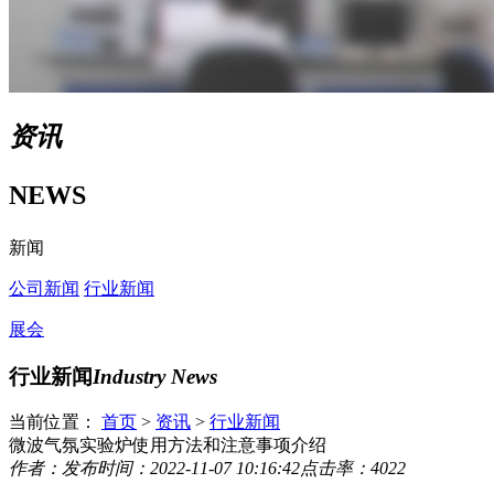
资讯
NEWS
新闻
公司新闻
行业新闻
展会
行业新闻
Industry News
当前位置：
首页
>
资讯
>
行业新闻
微波气氛实验炉使用方法和注意事项介绍
作者：
发布时间：2022-11-07 10:16:42
点击率：4022