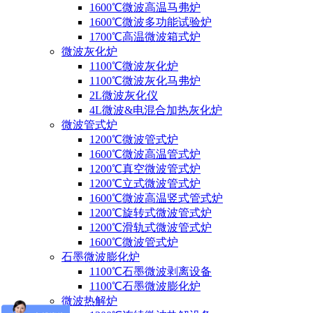
1600℃微波高温马弗炉
1600℃微波多功能试验炉
1700℃高温微波箱式炉
微波灰化炉
1100℃微波灰化炉
1100℃微波灰化马弗炉
2L微波灰化仪
4L微波&电混合加热灰化炉
微波管式炉
1200℃微波管式炉
1600℃微波高温管式炉
1200℃真空微波管式炉
1200℃立式微波管式炉
1600℃微波高温竖式管式炉
1200℃旋转式微波管式炉
1200℃滑轨式微波管式炉
1600℃微波管式炉
石墨微波膨化炉
1100℃石墨微波剥离设备
1100℃石墨微波膨化炉
微波热解炉