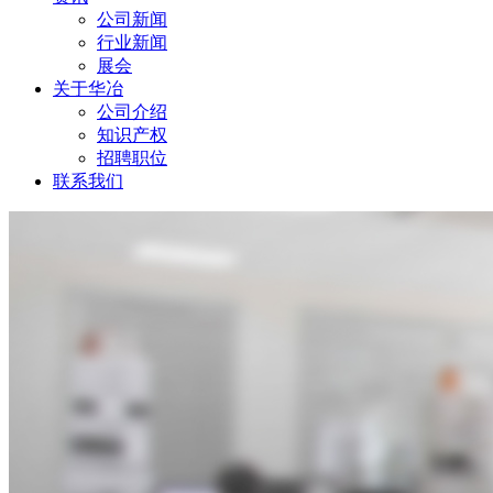
公司新闻
行业新闻
展会
关于华冶
公司介绍
知识产权
招聘职位
联系我们