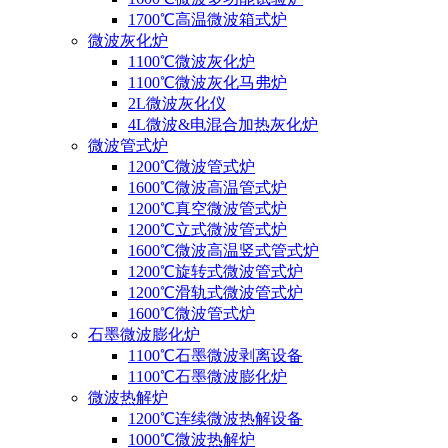
1700℃高温微波箱式炉
微波灰化炉
1100℃微波灰化炉
1100℃微波灰化马弗炉
2L微波灰化仪
4L微波&电混合加热灰化炉
微波管式炉
1200℃微波管式炉
1600℃微波高温管式炉
1200℃真空微波管式炉
1200℃立式微波管式炉
1600℃微波高温竖式管式炉
1200℃旋转式微波管式炉
1200℃滑轨式微波管式炉
1600℃微波管式炉
石墨微波膨化炉
1100℃石墨微波剥离设备
1100℃石墨微波膨化炉
微波热解炉
1200℃连续微波热解设备
1000℃微波热解炉