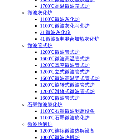
1700℃高温微波箱式炉
微波灰化炉
1100℃微波灰化炉
1100℃微波灰化马弗炉
2L微波灰化仪
4L微波&电混合加热灰化炉
微波管式炉
1200℃微波管式炉
1600℃微波高温管式炉
1200℃真空微波管式炉
1200℃立式微波管式炉
1600℃微波高温竖式管式炉
1200℃旋转式微波管式炉
1200℃滑轨式微波管式炉
1600℃微波管式炉
石墨微波膨化炉
1100℃石墨微波剥离设备
1100℃石墨微波膨化炉
微波热解炉
1200℃连续微波热解设备
1000℃微波热解炉