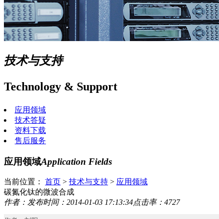
技术与支持
Technology & Support
应用领域
技术答疑
资料下载
售后服务
应用领域
Application Fields
当前位置：
首页
>
技术与支持
>
应用领域
碳氮化钛的微波合成
作者：
发布时间：2014-01-03 17:13:34
点击率：4727