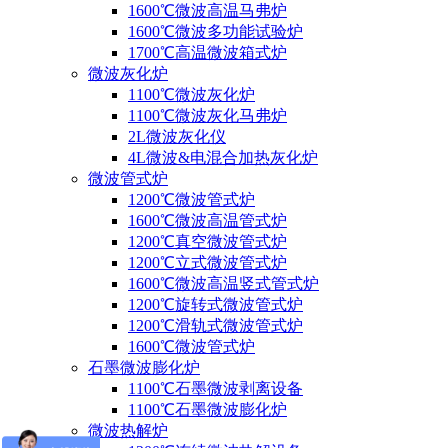
1600℃微波高温马弗炉
1600℃微波多功能试验炉
1700℃高温微波箱式炉
微波灰化炉
1100℃微波灰化炉
1100℃微波灰化马弗炉
2L微波灰化仪
4L微波&电混合加热灰化炉
微波管式炉
1200℃微波管式炉
1600℃微波高温管式炉
1200℃真空微波管式炉
1200℃立式微波管式炉
1600℃微波高温竖式管式炉
1200℃旋转式微波管式炉
1200℃滑轨式微波管式炉
1600℃微波管式炉
石墨微波膨化炉
1100℃石墨微波剥离设备
1100℃石墨微波膨化炉
微波热解炉