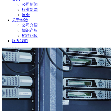
公司新闻
行业新闻
展会
关于华冶
公司介绍
知识产权
招聘职位
联系我们