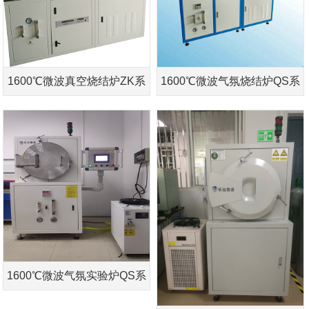
1600℃微波真空烧结炉ZK系
1600℃微波气氛烧结炉QS系
列
列
1600℃微波气氛实验炉QS系
列